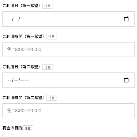
ご利用日（第一希望）
任意
ご利用時間（第一希望）
任意
ご利用日（第二希望）
任意
ご利用時間（第二希望）
任意
宴会の目的
任意