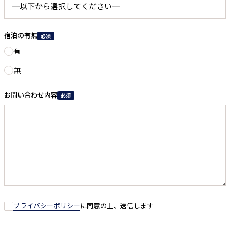
宿泊の有無
必須
有
無
お問い合わせ内容
必須
プライバシーポリシー
に同意の上、送信します