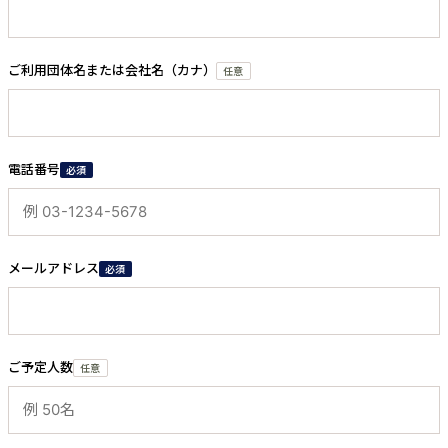
ご利用団体名または会社名（カナ）
任意
電話番号
必須
メールアドレス
必須
ご予定人数
任意