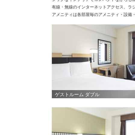
有線・無線のインターネットアクセス、ラ
アメニティは各部屋毎のアメニティ・設備
ゲストルーム ダブル