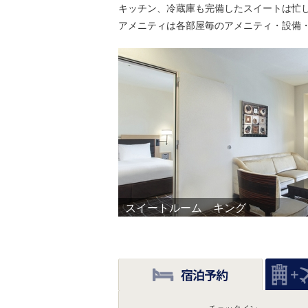
キッチン、冷蔵庫も完備したスイートは忙
アメニティは各部屋毎のアメニティ・設備
スイートルーム キング