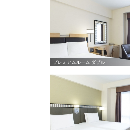
プレミアムルーム ダブル