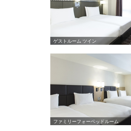
ゲストルーム ツイン
ファミリーフォーベッドルーム