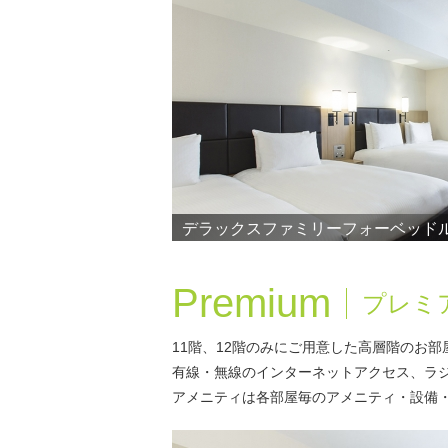
デラックスファミリーフォーベッド
Premium
プレミ
11階、12階のみにご用意した高層階のお部
有線・無線のインターネットアクセス、ラ
アメニティは各部屋毎のアメニティ・設備