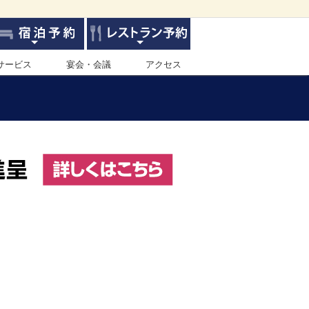
サービス
宴会・会議
アクセス