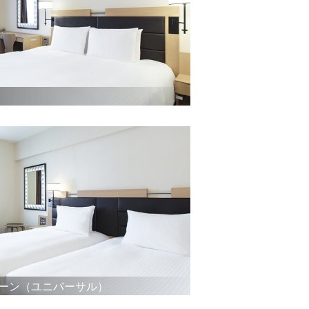
イーン（ユニバーサル）