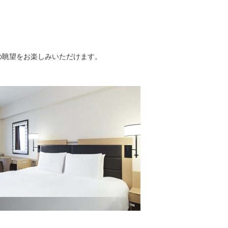
の眺望をお楽しみいただけます。