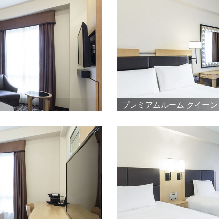
プレミアムルーム クイーン